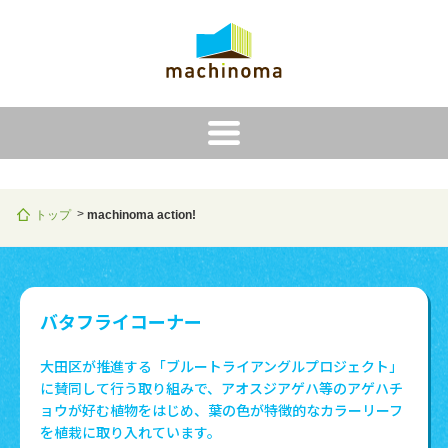
i
トップ
machinoma action!
バタフライコーナー
大田区が推進する「ブルートライアングルプロジェクト」
に賛同して行う取り組みで、アオスジアゲハ等のアゲハチ
ョウが好む植物をはじめ、葉の色が特徴的なカラーリーフ
を植栽に取り入れています。