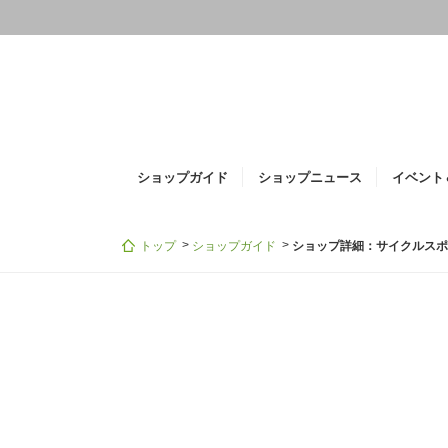
i
ショップガイド
ショップニュース
イベント
トップ
ショップガイド
ショップ詳細：サイクルス