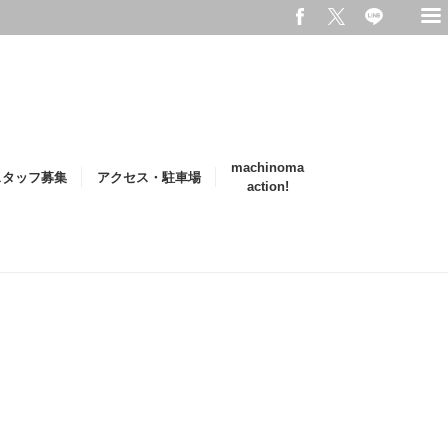
machinoma
スタッフ募集
アクセス・駐車場
action!