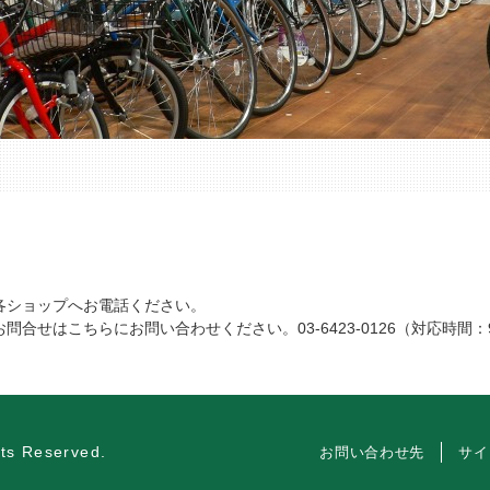
各ショップへお電話ください。
合せはこちらにお問い合わせください。03-6423-0126（対応時間：
ts Reserved.
お問い合わせ先
サイ