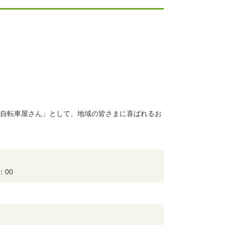
の自転車屋さん」として、地域の皆さまに喜ばれるお
：00