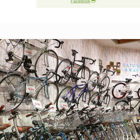
Facebook