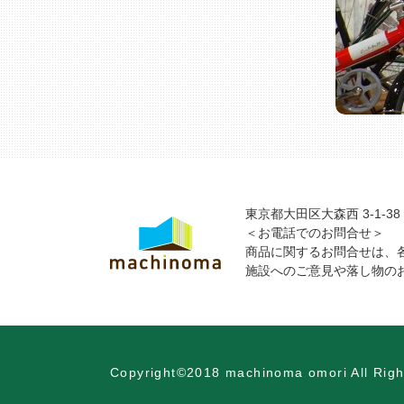
東京都大田区大森西 3-1-38
＜お電話でのお問合せ＞
商品に関するお問合せは、
施設へのご意見や落し物のお問
Copyright©2018 machinoma omori All Righ