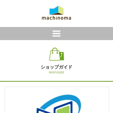
i
ショップガイド
SHOP GUIDE