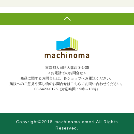
東京都大田区大森西 3-1-38
＜お電話でのお問合せ＞
商品に関するお問合せは、各ショップへお電話ください。
施設へのご意見や落し物のお問合せはこちらにお問い合わせください。
03-6423-0126
（対応時間：9時～18時）
Copyright©2018 machinoma omori All Rights
Reserved.