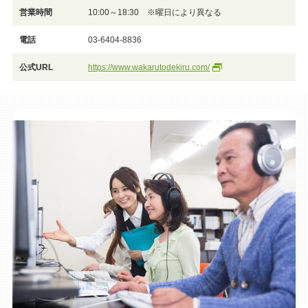
営業時間
10:00～18:30 ※曜日により異なる
電話
03-6404-8836
公式URL
https://www.wakarutodekiru.com/