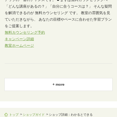
「どんな講座があるの？」「自分に合うコースは？」 そんな疑問
を解消できるのが 無料カウンセリング です。 教室の雰囲気を見
ていただきながら、 あなたの目標やペースに合わせた学習プラン
をご提案します。
無料カウンセリング予約
キャンペーン詳細
教室ホームページ
+ more
トップ
ショップガイド
ショップ詳細：わかるとできる