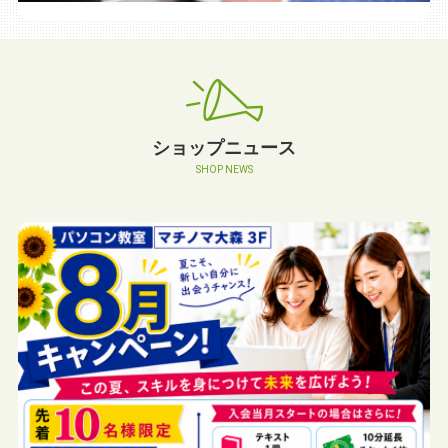
ショップニュース
SHOP NEWS