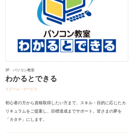
3F パソコン教室
わかるとできる
スクール・サービス
初心者の方から資格取得したい方まで、スキル・目的に応じたカ
リキュラムをご提案し、目標達成までサポート。皆さまの夢を
「カタチ」にします。